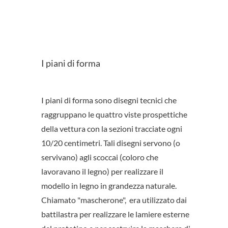
I piani di forma
I piani di forma sono disegni tecnici che
raggruppano le quattro viste prospettiche
della vettura con la sezioni tracciate ogni
10/20 centimetri. Tali disegni servono (o
servivano) agli scoccai (coloro che
lavoravano il legno) per realizzare il
modello in legno in grandezza naturale.
Chiamato "mascherone", era utilizzato dai
battilastra per realizzare le lamiere esterne