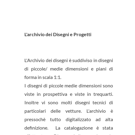
L'archivio dei Disegni e Progetti
L'Archivio dei disegni è suddiviso in disegni
di piccole/ medie dimensioni e piani di
forma in scala 1:1.
I disegni di piccole medie dimensioni sono
viste in prospettiva e viste in trequarti.
Inoltre vi sono molti disegni tecnici di
particolari delle vetture. L'archivio è
pressochè tutto digitalizzato ad alta
definizione. La catalogazione è stata