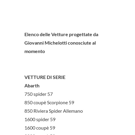
Elenco delle Vetture progettate da
Giovanni Michelotti conosciute al
momento
VETTURE DI SERIE
Abarth
750 spider 57
850 coupè Scorpione 59
850 Riviera Spider Allemano
1600 spider 59
1600 coupè 59