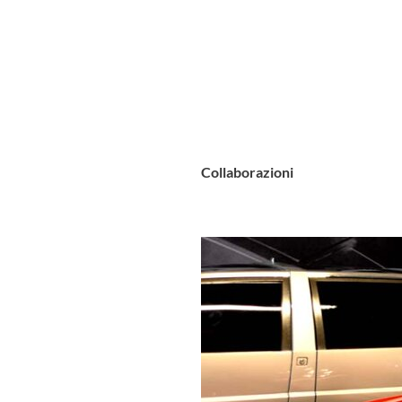
Collaborazioni