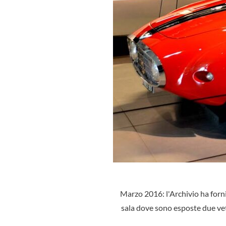
Marzo 2016: l'Archivio ha for
sala dove sono esposte due ve